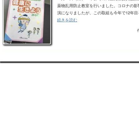
薬物乱用防止教室を行いました。コロナの影
演になりましたが、この取組も今年で12年目
続きを読む