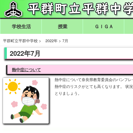
学校生活
授業
ＧＩＧＡ
平群町立平群中学校
>
2022年
>
7月
2022年7月
熱中症について
熱中症について奈良県教育委員会のパンフレ
熱中症のリスクがとても高くなります。 状
とりましょう。