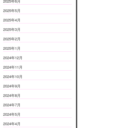
2025年6月
2025年5月
2025年4月
2025年3月
2025年2月
2025年1月
2024年12月
2024年11月
2024年10月
2024年9月
2024年8月
2024年7月
2024年5月
2024年4月