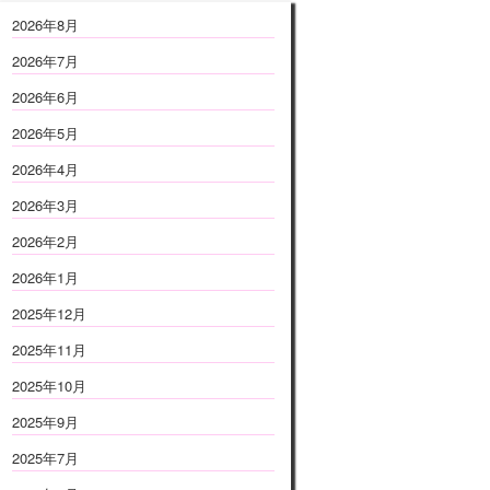
2026年8月
2026年7月
2026年6月
2026年5月
2026年4月
2026年3月
2026年2月
2026年1月
2025年12月
2025年11月
2025年10月
2025年9月
2025年7月