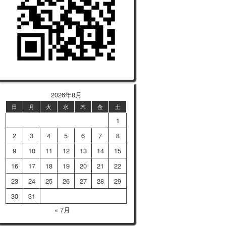
2026年8月
日
月
火
水
木
金
土
1
2
3
4
5
6
7
8
9
10
11
12
13
14
15
16
17
18
19
20
21
22
23
24
25
26
27
28
29
30
31
« 7月