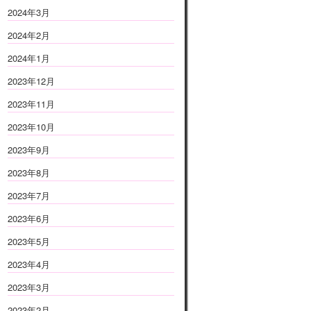
2024年3月
2024年2月
2024年1月
2023年12月
2023年11月
2023年10月
2023年9月
2023年8月
2023年7月
2023年6月
2023年5月
2023年4月
2023年3月
2023年2月