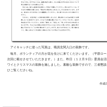
アイキャッチに使った写真は、職員玄関入口の装飾です。
毎月、ボランティアの方が花を生けに来てくださいます。（平群ロー
次回に載せさせていただきます。）また、昨日（１２月９日）委員会活
ワイとクリスマスの装飾を施しました。素敵な装飾ですので、三者懇談
ひご覧くださいね。
作成日