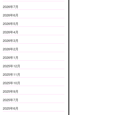
2026年7月
2026年6月
2026年5月
2026年4月
2026年3月
2026年2月
2026年1月
2025年12月
2025年11月
2025年10月
2025年9月
2025年7月
2025年6月