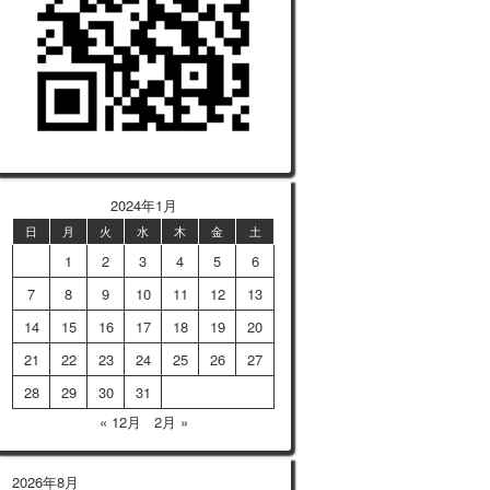
2024年1月
日
月
火
水
木
金
土
1
2
3
4
5
6
7
8
9
10
11
12
13
14
15
16
17
18
19
20
21
22
23
24
25
26
27
28
29
30
31
« 12月
2月 »
2026年8月