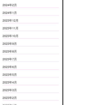
2024年2月
2024年1月
2023年12月
2023年11月
2023年10月
2023年9月
2023年8月
2023年7月
2023年6月
2023年5月
2023年4月
2023年3月
2023年2月