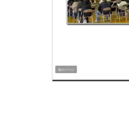
前のページ