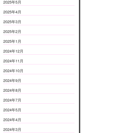
2025年5月
2025年4月
2025年3月
2025年2月
2025年1月
2024年12月
2024年11月
2024年10月
2024年9月
2024年8月
2024年7月
2024年5月
2024年4月
2024年3月