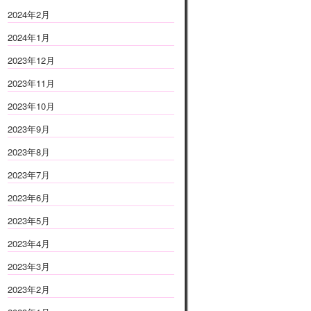
2024年2月
2024年1月
2023年12月
2023年11月
2023年10月
2023年9月
2023年8月
2023年7月
2023年6月
2023年5月
2023年4月
2023年3月
2023年2月