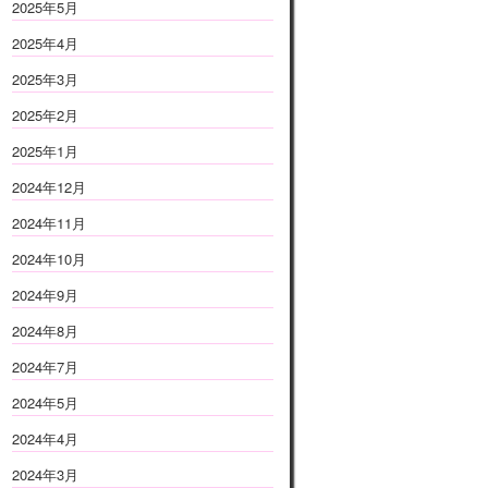
2025年5月
2025年4月
2025年3月
2025年2月
2025年1月
2024年12月
2024年11月
2024年10月
2024年9月
2024年8月
2024年7月
2024年5月
2024年4月
2024年3月