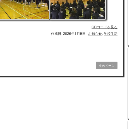
QRコードを見る
作成日: 2026年1月9日
|
お知らせ
,
学校生活
次のページ