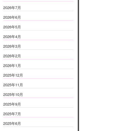
2026年7月
2026年6月
2026年5月
2026年4月
2026年3月
2026年2月
2026年1月
2025年12月
2025年11月
2025年10月
2025年9月
2025年7月
2025年6月