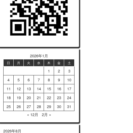
2026年1月
日
月
火
水
木
金
土
1
2
3
4
5
6
7
8
9
10
11
12
13
14
15
16
17
18
19
20
21
22
23
24
25
26
27
28
29
30
31
« 12月
2月 »
2026年8月