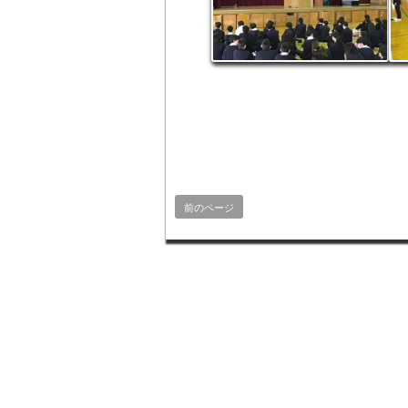
前のページ