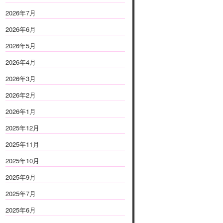
2026年7月
2026年6月
2026年5月
2026年4月
2026年3月
2026年2月
2026年1月
2025年12月
2025年11月
2025年10月
2025年9月
2025年7月
2025年6月