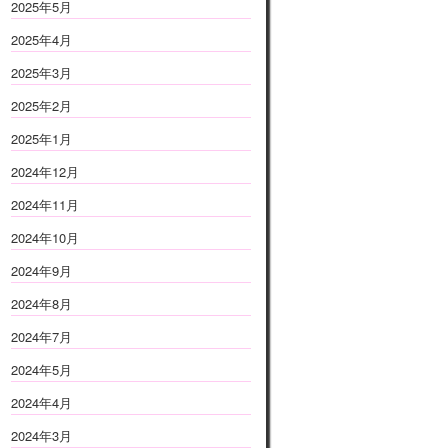
2025年5月
2025年4月
2025年3月
2025年2月
2025年1月
2024年12月
2024年11月
2024年10月
2024年9月
2024年8月
2024年7月
2024年5月
2024年4月
2024年3月