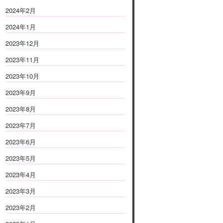
2024年2月
2024年1月
2023年12月
2023年11月
2023年10月
2023年9月
2023年8月
2023年7月
2023年6月
2023年5月
2023年4月
2023年3月
2023年2月