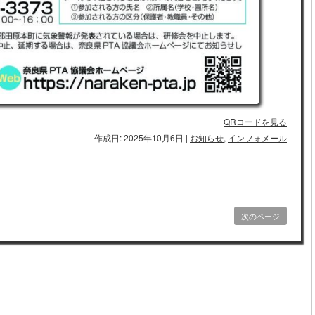
QRコードを見る
作成日: 2025年10月6日
|
お知らせ
,
インフォメール
次のページ