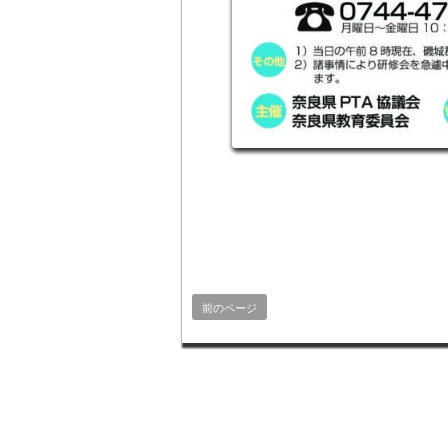
前のページ