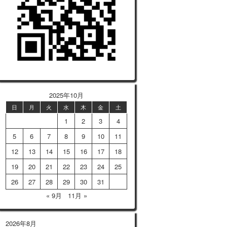
2025年10月
日
月
火
水
木
金
土
1
2
3
4
5
6
7
8
9
10
11
12
13
14
15
16
17
18
19
20
21
22
23
24
25
26
27
28
29
30
31
« 9月
11月 »
2026年8月